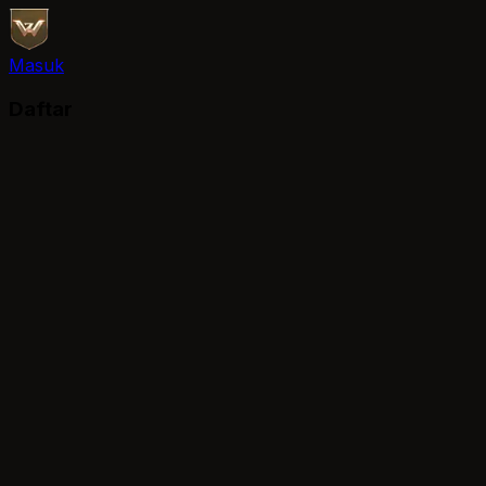
Masuk
Daftar