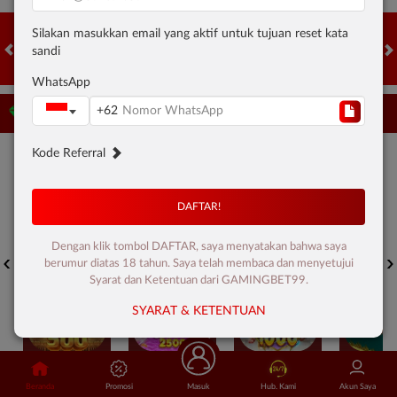
Silakan masukkan email yang aktif untuk tujuan reset kata
sandi
HOT GAMES
SLOTS
LIVE CASINO
RACE
TOGEL
OL
WhatsApp
+62
Game Populer
Kode Referral
Dengan klik tombol DAFTAR, saya menyatakan bahwa saya
GATES OF OLYMPUS POP
BANG GACOR 1000
GOYANG GAIB
berumur diatas 18 tahun. Saya telah membaca dan menyetujui
Syarat dan Ketentuan dari GAMINGBET99.
SYARAT & KETENTUAN
FORTUNE GEMS 500
SWEET BONANZA 2500
GATES OF OLYMPUS 1000
Beranda
Promosi
Masuk
Hub. Kami
Akun Saya